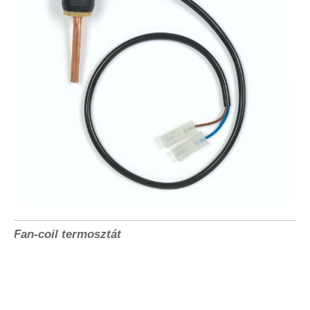
Fan-coil termosztát