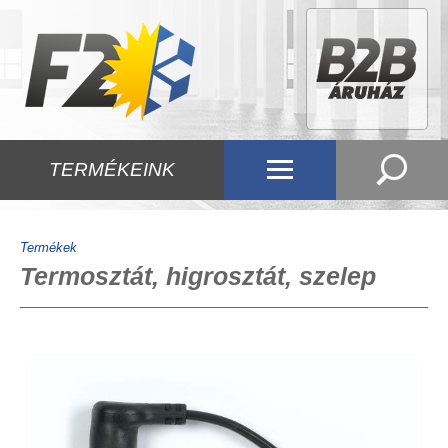
TERMÉKEINK
Termékek
Termosztát, higrosztát, szelep