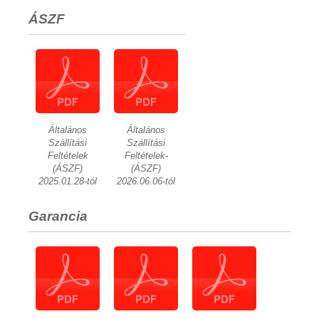
ÁSZF
Általános
Általános
Szállítási
Szállítási
Feltételek
Feltételek-
(ÁSZF)
(ÁSZF)
2025.01.28-tól
2026.06.06-tól
Garancia