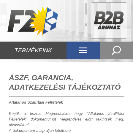
TERMÉKEINK
ÁSZF, GARANCIA,
ADATKEZELÉSI TÁJÉKOZTATÓ
Általános Szállítási Feltételek
Kérjük a tisztelt Megrendelőket hogy ”Általános Szállítási
Feltételek” dokumentumot megrendelés előtt tekintsék meg,
olvassák el.
A dokumentum a lap alján letölthető.