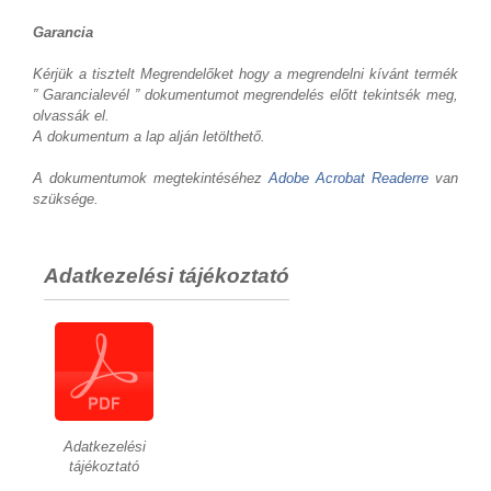
Garancia
Kérjük a tisztelt Megrendelőket hogy a megrendelni kívánt termék
” Garancialevél ” dokumentumot megrendelés előtt tekintsék meg,
olvassák el.
A dokumentum a lap alján letölthető.
A dokumentumok megtekintéséhez
Adobe Acrobat Readerre
van
szüksége.
Adatkezelési tájékoztató
Adatkezelési
tájékoztató