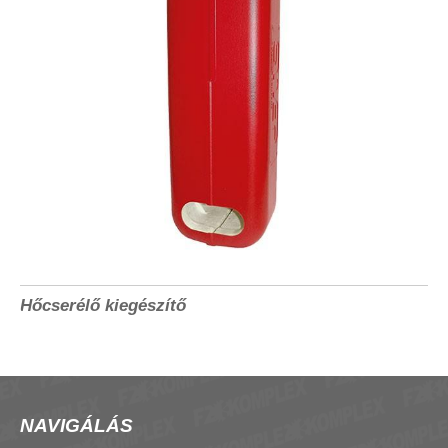
Hőcserélő kiegészítő
NAVIGÁLÁS