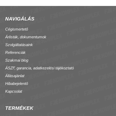
NAVIGÁLÁS
Cégismertető
Árlisták, dokumentumok
Szolgáltatásaink
Referenciák
Szakmai blog
ÁSZF, garancia, adatkezelési tájékoztató
Állásajánlat
Hibabejelentő
Kapcsolat
TERMÉKEK