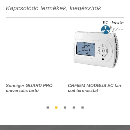
Kapcsolódó termékek, kiegészítők
Sonniger GUARD PRO
CRF85M MODBUS EC fan-
univerzális tartó
coil termosztát