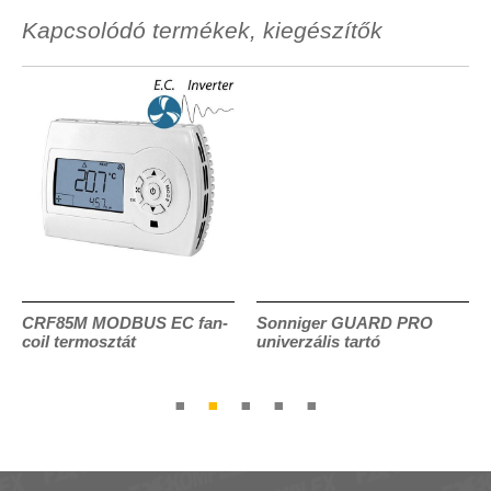
Kapcsolódó termékek, kiegészítők
CRF85M MODBUS EC fan-
Sonniger GUARD PRO
coil termosztát
univerzális tartó