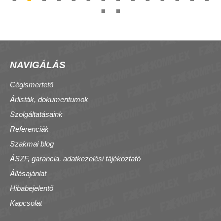
NAVIGÁLÁS
Cégismertető
Árlisták, dokumentumok
Szolgáltatásaink
Referenciák
Szakmai blog
ÁSZF, garancia, adatkezelési tájékoztató
Állásajánlat
Hibabejelentő
Kapcsolat