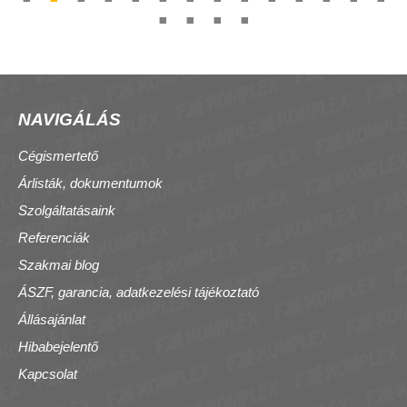
NAVIGÁLÁS
Cégismertető
Árlisták, dokumentumok
Szolgáltatásaink
Referenciák
Szakmai blog
ÁSZF, garancia, adatkezelési tájékoztató
Állásajánlat
Hibabejelentő
Kapcsolat