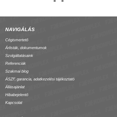
NAVIGÁLÁS
Cégismertető
Árlisták, dokumentumok
Szolgáltatásaink
Referenciák
Szakmai blog
ÁSZF, garancia, adatkezelési tájékoztató
Állásajánlat
Hibabejelentő
Kapcsolat