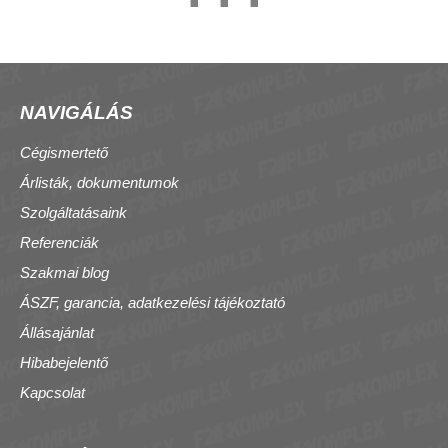
NAVIGÁLÁS
Cégismertető
Árlisták, dokumentumok
Szolgáltatásaink
Referenciák
Szakmai blog
ÁSZF, garancia, adatkezelési tájékoztató
Állásajánlat
Hibabejelentő
Kapcsolat