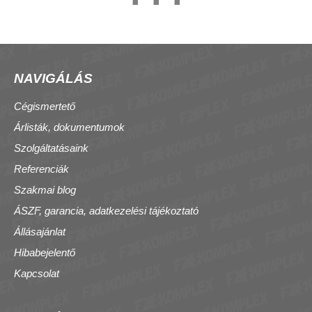
NAVIGÁLÁS
Cégismertető
Árlisták, dokumentumok
Szolgáltatásaink
Referenciák
Szakmai blog
ÁSZF, garancia, adatkezelési tájékoztató
Állásajánlat
Hibabejelentő
Kapcsolat