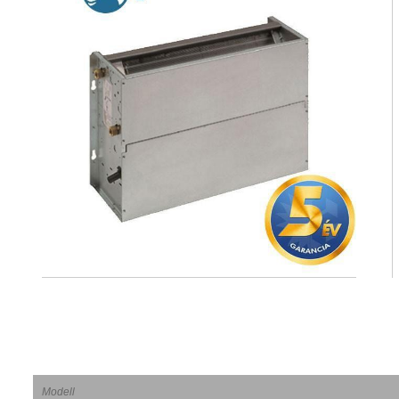
Modell