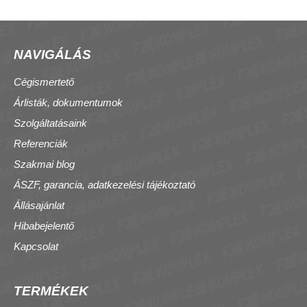
NAVIGÁLÁS
Cégismertető
Árlisták, dokumentumok
Szolgáltatásaink
Referenciák
Szakmai blog
ÁSZF, garancia, adatkezelési tájékoztató
Állásajánlat
Hibabejelentő
Kapcsolat
TERMÉKEK