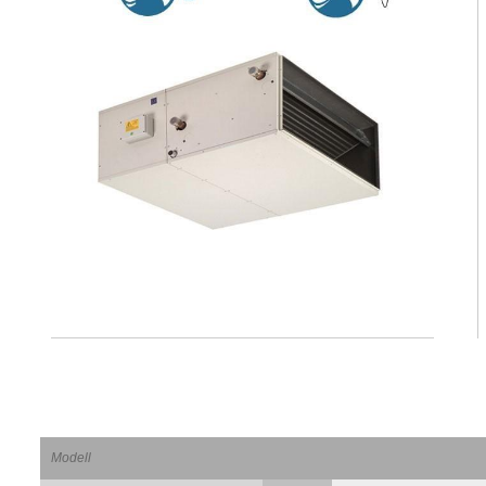
Modell