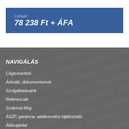
Listaár:
78 238 Ft + ÁFA
NAVIGÁLÁS
Cégismertető
Árlisták, dokumentumok
Szolgáltatásaink
Referenciák
Szakmai blog
ÁSZF, garancia, adatkezelési tájékoztató
Állásajánlat