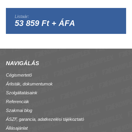
Listaár:
53 859 Ft + ÁFA
NAVIGÁLÁS
Cégismertető
Árlisták, dokumentumok
Szolgáltatásaink
Referenciák
Szakmai blog
ÁSZF, garancia, adatkezelési tájékoztató
Állásajánlat