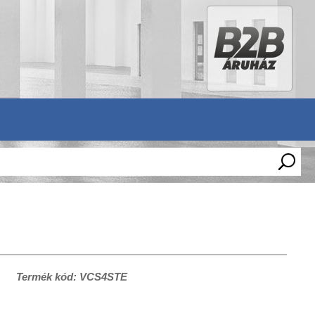
Termék kód: VCS4STE