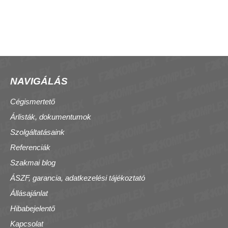
NAVIGÁLÁS
Cégismertető
Árlisták, dokumentumok
Szolgáltatásaink
Referenciák
Szakmai blog
ÁSZF, garancia, adatkezelési tájékoztató
Állásajánlat
Hibabejelentő
Kapcsolat