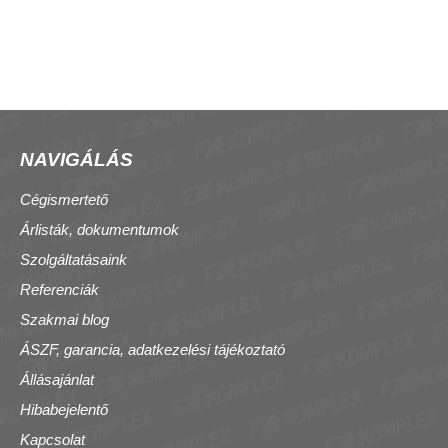
NAVIGÁLÁS
Cégismertető
Árlisták, dokumentumok
Szolgáltatásaink
Referenciák
Szakmai blog
ÁSZF, garancia, adatkezelési tájékoztató
Állásajánlat
Hibabejelentő
Kapcsolat