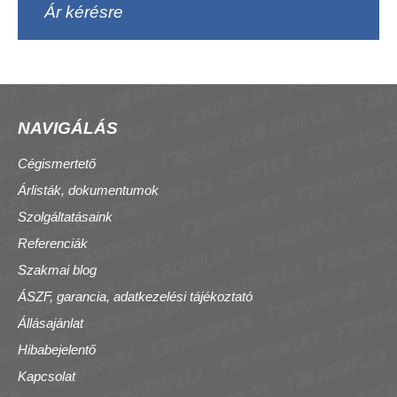
Ár kérésre
NAVIGÁLÁS
Cégismertető
Árlisták, dokumentumok
Szolgáltatásaink
Referenciák
Szakmai blog
ÁSZF, garancia, adatkezelési tájékoztató
Állásajánlat
Hibabejelentő
Kapcsolat