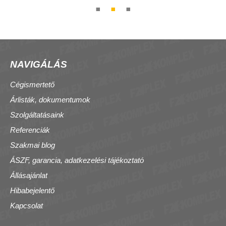
NAVIGÁLÁS
Cégismertető
Árlisták, dokumentumok
Szolgáltatásaink
Referenciák
Szakmai blog
ÁSZF, garancia, adatkezelési tájékoztató
Állásajánlat
Hibabejelentő
Kapcsolat