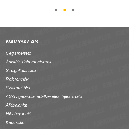
NAVIGÁLÁS
Cégismertető
Árlisták, dokumentumok
Szolgáltatásaink
Referenciák
Szakmai blog
ÁSZF, garancia, adatkezelési tájékoztató
Állásajánlat
Hibabejelentő
Kapcsolat