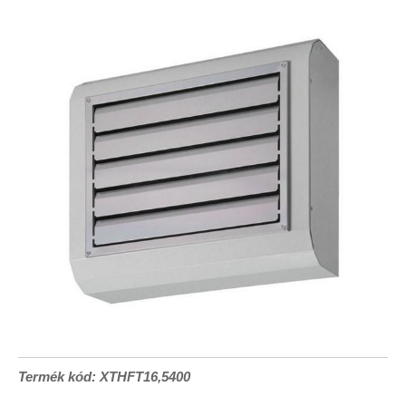
Termék kód: XTHFT16,5400