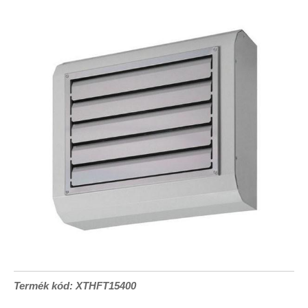
Termék kód: XTHFT15400