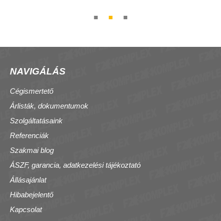
NAVIGÁLÁS
Cégismertető
Árlisták, dokumentumok
Szolgáltatásaink
Referenciák
Szakmai blog
ÁSZF, garancia, adatkezelési tájékoztató
Állásajánlat
Hibabejelentő
Kapcsolat