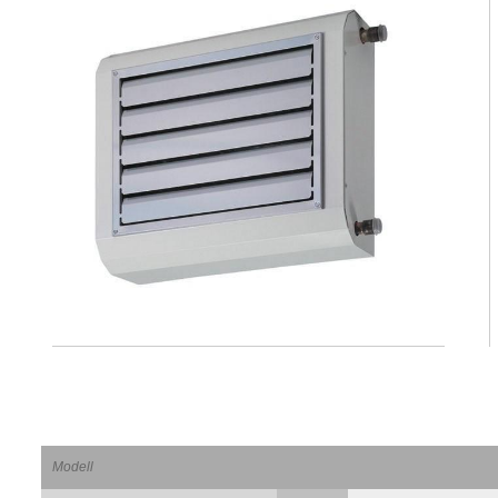
Modell