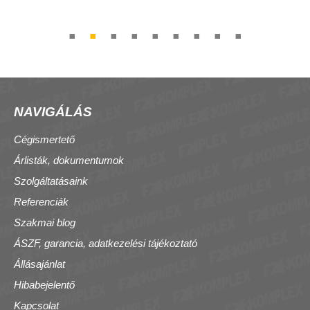
NAVIGÁLÁS
Cégismertető
Árlisták, dokumentumok
Szolgáltatásaink
Referenciák
Szakmai blog
ÁSZF, garancia, adatkezelési tájékoztató
Állásajánlat
Hibabejelentő
Kapcsolat