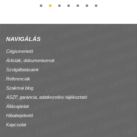
NAVIGÁLÁS
Cégismertető
Árlisták, dokumentumok
Szolgáltatásaink
Referenciák
Szakmai blog
ÁSZF, garancia, adatkezelési tájékoztató
Állásajánlat
Hibabejelentő
Kapcsolat