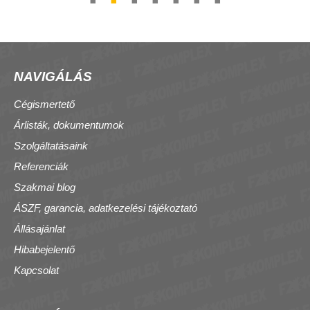
NAVIGÁLÁS
Cégismertető
Árlisták, dokumentumok
Szolgáltatásaink
Referenciák
Szakmai blog
ÁSZF, garancia, adatkezelési tájékoztató
Állásajánlat
Hibabejelentő
Kapcsolat