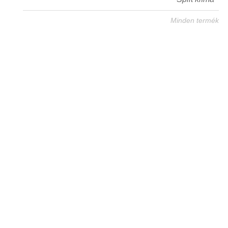
Minden termék