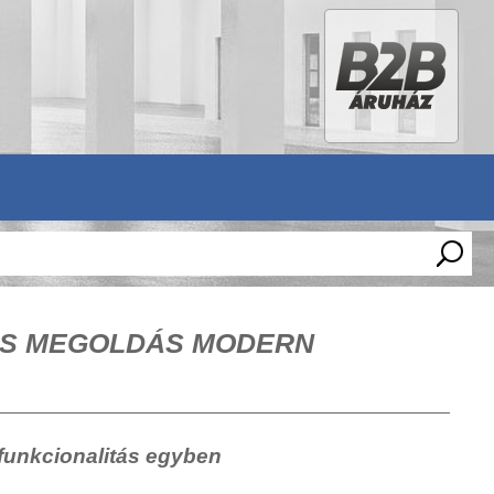
KUS MEGOLDÁS MODERN
 funkcionalitás egyben