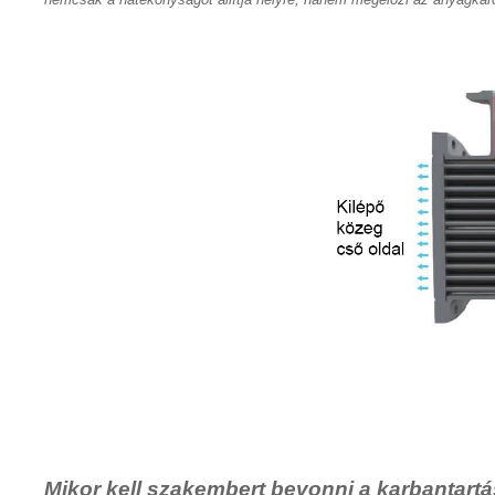
Mikor kell szakembert bevonni a karbantart