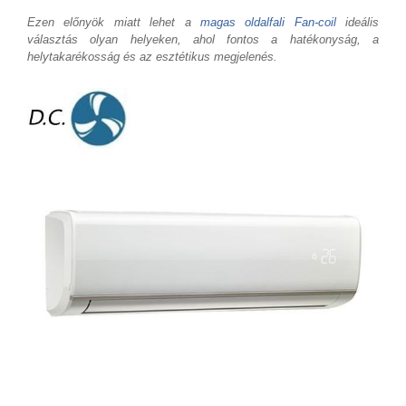
Ezen előnyök miatt lehet a
magas oldalfali Fan-coil
ideális
választás olyan helyeken, ahol fontos a hatékonyság, a
helytakarékosság és az esztétikus megjelenés.