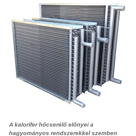
A kalorifer hőcserélő előnyei a
hagyományos rendszerekkel szemben