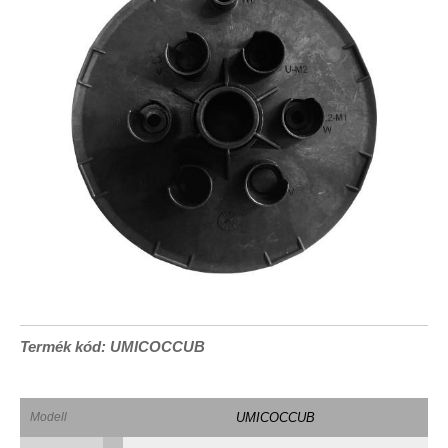
Termék kód: UMICOCCUB
Modell
UMICOCCUB